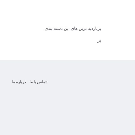
پربازدید ترین های این دسته بندی
پر
تماس با ما
درباره ما