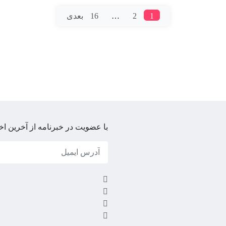
1
2
…
16
بعدی
با عضویت در خبرنامه از آخرین اخ