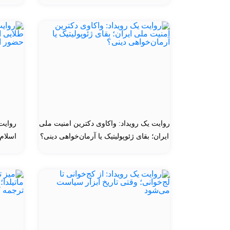
روایت یک رویداد: واکاوی دکترین امنیت ملی
روایت
ایران؛ بقای ژئوپولیتیک یا آرمان‌خواهی دینی؟
اسلام