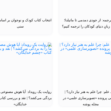
رجمه: از جودی دمدمی تا ماتیلدا؛
انتخاب کتاب کودک و نوجوان بر اسا
زبانِ دنیای کودکان را ترجمه کنیم؟
سنی
لم: چرا علم به هنر نیاز دارد؟ |
روایت یک رویداد: آیا هوش مصنوعی م
 پرونده «تصویرسازی علمی» در
بردگی می‌کشد؟ | نقد و بررسی کتا
مجله پوشه
خدایگان»