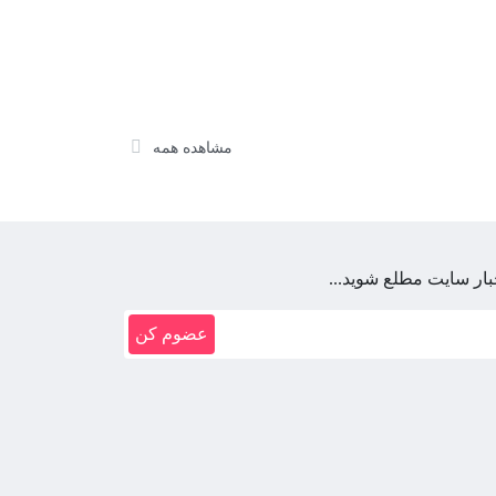
مشاهده همه
بار سایت مطلع شوید...