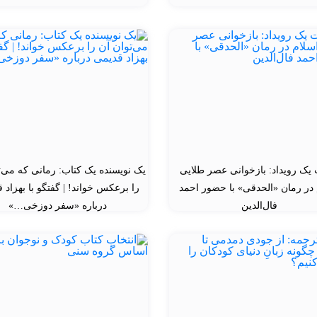
 یک رویداد: بازخوانی عصر طلایی
یک نویسنده یک کتاب: رمانی که می‌ت
 در رمان «الحدقی» با حضور احمد
را برعکس خواند! | گفتگو با بهزاد 
فال‌الدین
درباره «سفر دوزخی…»