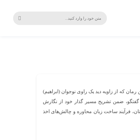
رمان که از زاویه دید یک راوی نوجوان (ابراهیم)
ین گفتگو، ضمن تشریح مسیر گذار خود از نگارش
تان، فرآیند ساخت زبان محاوره و چالش‌های اخذ